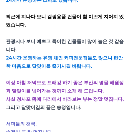
최근에 지나다 보니 캠핑용품 건물이 참 이쁘게 지어져 있
었습니다.
관광지다 보니 예쁘고 특이한 건물들이 많이 늘은 것 같습
니다.
24시간 운영하는 유명 체인 커피전문점들도 많으니 편안
한 마음으로 달맞이을 즐기시길 바랍니다.
이상 아침 저녁으로 트래킹 하기 좋은 부산의 명물 해월정
과 달맞이를 넘어가는 것까지 소개 해 드립니다.
사실 청사포 쯤에 다리에서 바라보는 뷰는 정말 멋집니다.
그리고 달맞이길의 끝은 송정입니다.
서퍼들의 천국.
송정이 또 한 멋집니다.