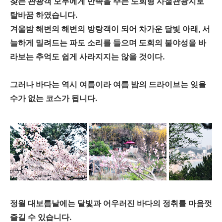
찾는 관광객 모두에게 만족을 주는 도회형 사철관광지로
탈바꿈 하였습니다.
겨울밤 해변의 해변의 방랑객이 되어 차가운 달빛 아래, 서
늘하게 밀려드는 파도 소리를 들으며 도회의 불야성을 바
라보는 추억도 쉽게 사라지지는 않을 것이다.
그러나 바다는 역시 여름이라 여름 밤의 드라이브는 잊을
수가 없는 코스가 됩니다.
정월 대보름날에는 달빛과 어우러진 바다의 정취를 마음껏
즐길 수 있습니다.