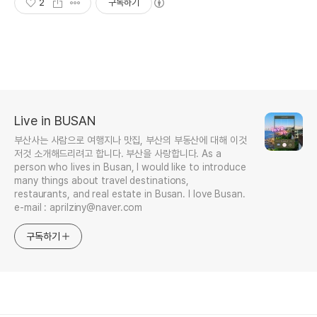
2
구독하기
Live in BUSAN
부산사는 사람으로 여행지나 맛집, 부산의 부동산에 대해 이것
저것 소개해드리려고 합니다. 부산을 사랑합니다. As a
person who lives in Busan, I would like to introduce
many things about travel destinations,
restaurants, and real estate in Busan. I love Busan.
e-mail : aprilziny@naver.com
구독하기