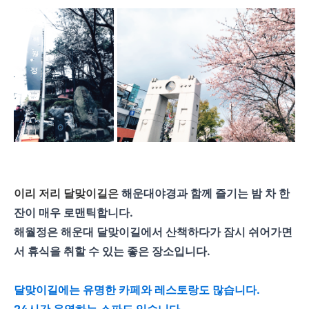
이리 저리 달맞이길은
해운대야경과 함께 즐기는 밤 차 한
잔이 매우 로맨틱합니다.
해월정은 해운대 달맞이길에서 산책하다가 잠시 쉬어가면
서 휴식을 취할 수 있는 좋은 장소입니다.
달맞이길에는 유명한 카페와 레스토랑도 많습니다.
24시간 운영하는 스파도 있습니다.