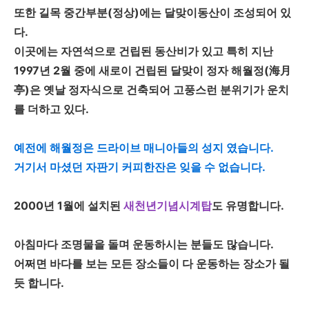
또한 길목 중간부분(정상)에는 달맞이동산이 조성되어 있
다.
이곳에는 자연석으로 건립된 동산비가 있고 특히 지난
1997년 2월 중에 새로이 건립된 달맞이 정자 해월정(海月
亭)은 옛날 정자식으로 건축되어 고풍스런 분위기가 운치
를 더하고 있다.
예전에 해월정은 드라이브 매니아들의 성지 였습니다.
거기서 마셨던 자판기 커피한잔은 잊을 수 없습니다.
2000년 1월에 설치된
새천년기념시계탑
도 유명합니다.
아침마다 조명물을 돌며 운동하시는 분들도 많습니다.
어쩌면 바다를 보는 모든 장소들이 다 운동하는 장소가 될
듯 합니다.