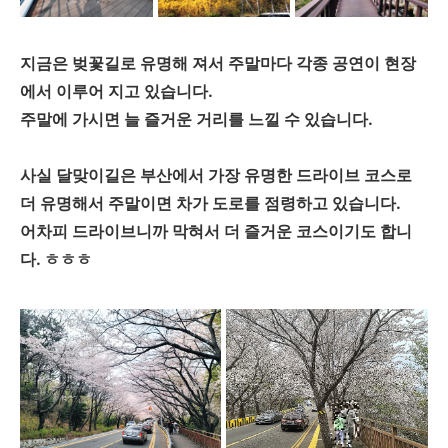
지금은 벚꽃길로 유명해 져서 주말마다 각종 공연이 현장
에서 이루어 지고 있습니다.
주말에 가시면 늘 즐거운 거리를 느낄 수 있습니다.
사실 달맞이길은 부산에서 가장 유명한 드라이브 코스로
더 유명해서 주말이면 차가 도로를 점령하고 있습니다.
어차피 드라이브니까 막혀서 더 즐거운 코스이기도 합니
다. ㅎㅎㅎ