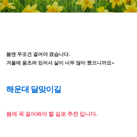
봄엔 무조건 걸어야 겠습니다.
겨울에 움츠려 있어서 살이 너무 많이 쪘으니까요~
해운대 달맞이길
봄에 꼭 걸어봐야 할 길로 추천 입니다.