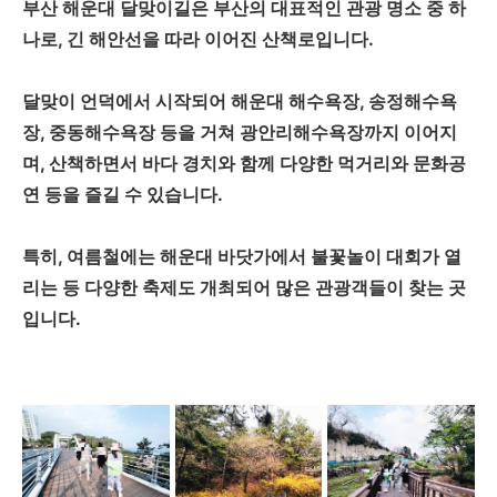
부산 해운대 달맞이길은 부산의 대표적인 관광 명소 중 하
나로, 긴 해안선을 따라 이어진 산책로입니다.
달맞이 언덕에서 시작되어 해운대 해수욕장, 송정해수욕
장, 중동해수욕장 등을 거쳐 광안리해수욕장까지 이어지
며, 산책하면서 바다 경치와 함께 다양한 먹거리와 문화공
연 등을 즐길 수 있습니다.
특히, 여름철에는 해운대 바닷가에서 불꽃놀이 대회가 열
리는 등 다양한 축제도 개최되어 많은 관광객들이 찾는 곳
입니다.