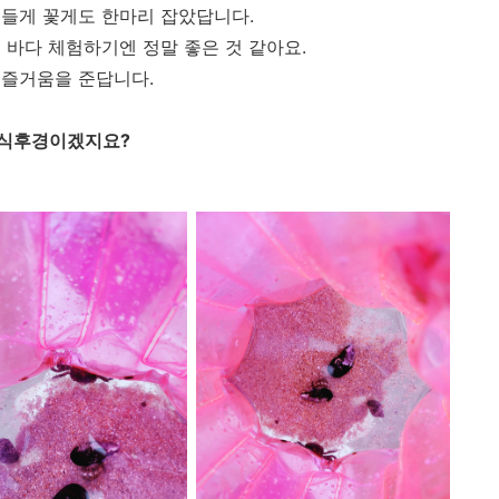
들게 꽃게도 한마리 잡았답니다.
 바다 체험하기엔 정말 좋은 것 같아요.
 즐거움을 준답니다.
 식후경이겠지요?