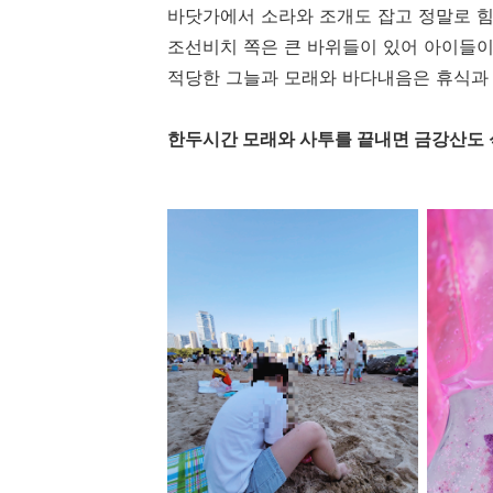
바닷가에서 소라와 조개도 잡고 정말로 힘
조선비치 쪽은 큰 바위들이 있어 아이들이
적당한 그늘과 모래와 바다내음은 휴식과
한두시간 모래와 사투를 끝내면 금강산도