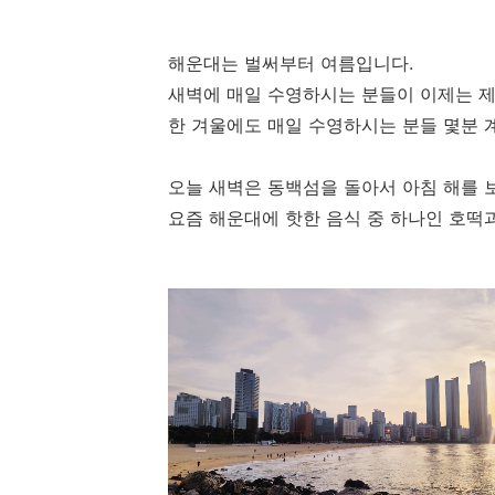
해운대는 벌써부터 여름입니다.
새벽에 매일 수영하시는 분들이 이제는 제
한 겨울에도 매일 수영하시는 분들 몇분 
오늘 새벽은 동백섬을 돌아서 아침 해를 
요즘 해운대에 핫한 음식 중 하나인 호떡