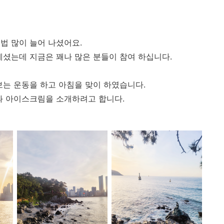
법 많이 늘어 나셨어요.
계셨는데 지금은 꽤나 많은 분들이 참여 하십니다.
보는 운동을 하고 아침을 맞이 하였습니다.
과 아이스크림을 소개하려고 합니다.