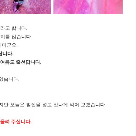
라고 합니다.
지를 않습니다.
니더군요.
답니다.
 여름도 줄선답니다.
있습니다.
지만 오늘은 벌집을 넣고 맛나게 먹어 보겠습니다.
 올려 주십니다.