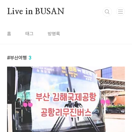
본문 바로가기
Live in BUSAN
홈
태그
방명록
부산여행
3